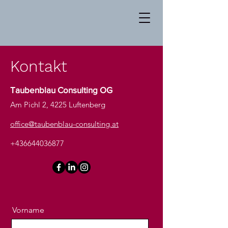
Kontakt
Taubenblau Consulting OG
Am Pichl 2, 4225 Luftenberg
office@taubenblau-consulting.at
+436644036877
Vorname